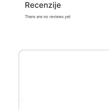
Recenzije
There are no reviews yet