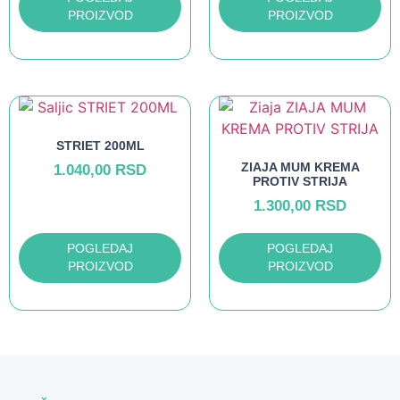
PROIZVOD
PROIZVOD
STRIET 200ML
ZIAJA MUM KREMA
1.040,00
RSD
PROTIV STRIJA
1.300,00
RSD
POGLEDAJ
POGLEDAJ
PROIZVOD
PROIZVOD