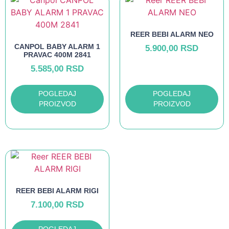
REER BEBI ALARM NEO
CANPOL BABY ALARM 1
5.900,00
RSD
PRAVAC 400M 2841
5.585,00
RSD
POGLEDAJ
POGLEDAJ
PROIZVOD
PROIZVOD
REER BEBI ALARM RIGI
7.100,00
RSD