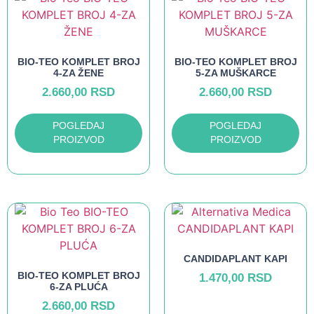
BIO-TEO KOMPLET BROJ
BIO-TEO KOMPLET BROJ
4-ZA ŽENE
5-ZA MUŠKARCE
2.660,00
RSD
2.660,00
RSD
POGLEDAJ
POGLEDAJ
PROIZVOD
PROIZVOD
CANDIDAPLANT KAPI
BIO-TEO KOMPLET BROJ
1.470,00
RSD
6-ZA PLUĆA
2.660,00
RSD