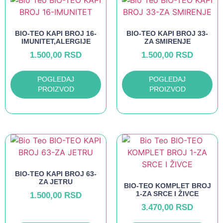
BIO-TEO KAPI BROJ 16-
BIO-TEO KAPI BROJ 33-
IMUNITET,ALERGIJE
ZA SMIRENJE
1.500,00
RSD
1.500,00
RSD
POGLEDAJ
POGLEDAJ
PROIZVOD
PROIZVOD
BIO-TEO KAPI BROJ 63-
ZA JETRU
BIO-TEO KOMPLET BROJ
1-ZA SRCE I ŽIVCE
1.500,00
RSD
3.470,00
RSD