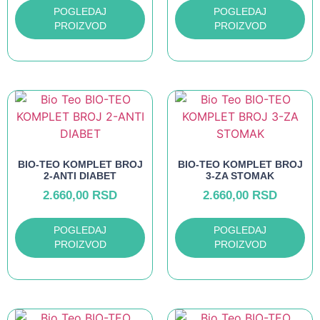
POGLEDAJ
POGLEDAJ
PROIZVOD
PROIZVOD
BIO-TEO KOMPLET BROJ
BIO-TEO KOMPLET BROJ
2-ANTI DIABET
3-ZA STOMAK
2.660,00
RSD
2.660,00
RSD
POGLEDAJ
POGLEDAJ
PROIZVOD
PROIZVOD