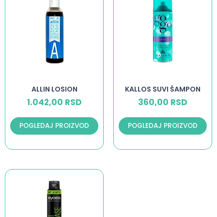
ALLIN LOSION
KALLOS SUVI ŠAMPON
1.042,00
RSD
360,00
RSD
POGLEDAJ PROIZVOD
POGLEDAJ PROIZVOD