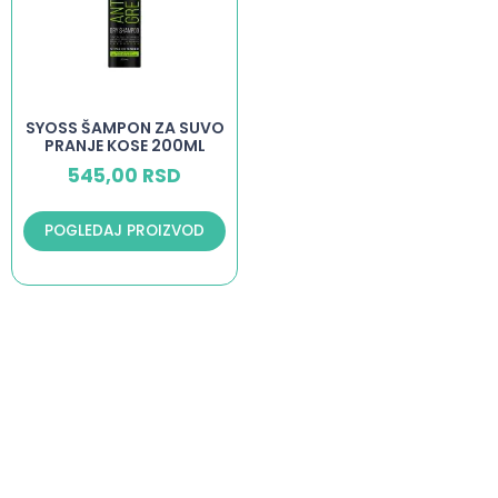
SYOSS ŠAMPON ZA SUVO
PRANJE KOSE 200ML
545,00
RSD
POGLEDAJ PROIZVOD