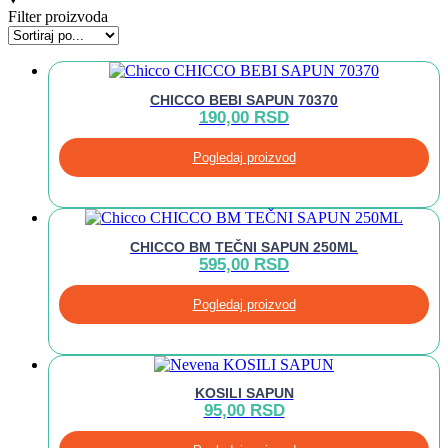
Filter proizvoda
CHICCO BEBI SAPUN 70370
190,00
RSD
Pogledaj proizvod
CHICCO BM TEČNI SAPUN 250ML
595,00
RSD
Pogledaj proizvod
KOSILI SAPUN
95,00
RSD