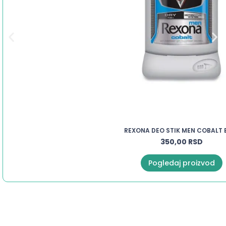
REXONA DEO STIK MEN COBALT 
350,00
RSD
Pogledaj proizvod