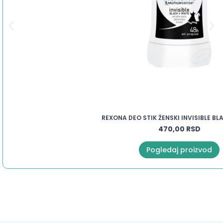
REXONA DEO STIK ŽENSKI INVISIBLE B
470,00
RSD
Pogledaj proizvod