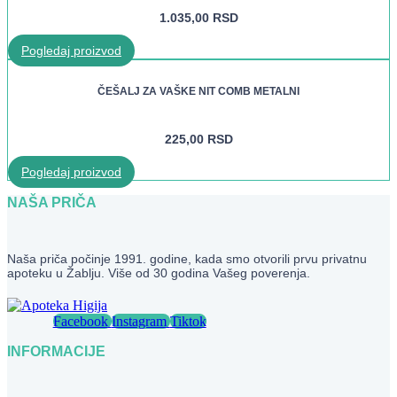
1.035,00
RSD
Pogledaj proizvod
ČEŠALJ ZA VAŠKE NIT COMB METALNI
225,00
RSD
Pogledaj proizvod
NAŠA PRIČA
Naša priča počinje 1991. godine, kada smo otvorili prvu privatnu
apoteku u Žablju. Više od 30 godina Vašeg poverenja.
Facebook
Instagram
Tiktok
INFORMACIJE