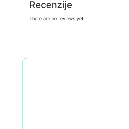
Recenzije
There are no reviews yet