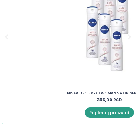
NIVEA DEO SPREJ WOMAN SATIN SE
355,00
RSD
Pogledaj proizvod