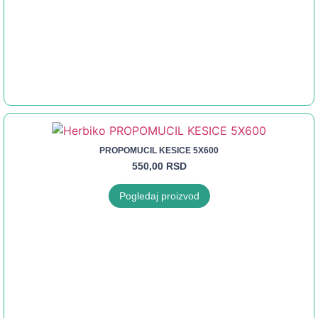
PROPOMUCIL KESICE 5X600
550,00
RSD
Pogledaj proizvod