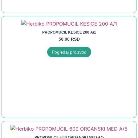
PROPOMUCIL KESICE 200 A/1
50,00
RSD
Pogledaj proizvod
PROPOMUCIL 600 ORGANSKI MED A/5