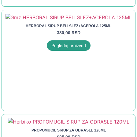
HERBORAL SIRUP BELI SLEZ+ACEROLA 125ML
380,00
RSD
Pogledaj proizvod
PROPOMUCIL SIRUP ZA ODRASLE 120ML