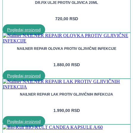
DR.FIX ULJE PROTIV GLJIVICA 20ML
720,00
RSD
Pogledaj proizvod
NAILNER REPAIR OLOVKA PROTIV GLJIVIČNE INFEKCIJE
1.880,00
RSD
Pogledaj proizvod
NAILNER REPAIR LAK PROTIV GLJIVIČNIH INFEKCIJA
1.990,00
RSD
Pogledaj proizvod