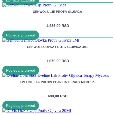
GEHWOL ULJE PROTIV GLJIVICA
1.485,00
RSD
Pogledaj proizvod
GEHWOL OLOVKA PROTIV GLJIVICA 3ML
1.670,00
RSD
Pogledaj proizvod
EVELINE LAK PROTIV GLJIVICA TERAPY MYCOSIS
480,00
RSD
Pogledaj proizvod