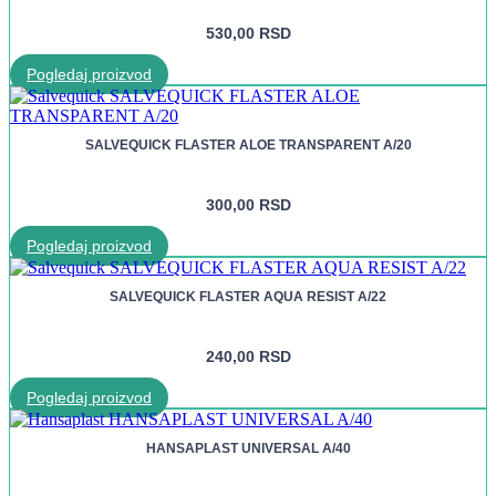
530,00
RSD
Pogledaj proizvod
SALVEQUICK FLASTER ALOE TRANSPARENT A/20
300,00
RSD
Pogledaj proizvod
SALVEQUICK FLASTER AQUA RESIST A/22
240,00
RSD
Pogledaj proizvod
HANSAPLAST UNIVERSAL A/40