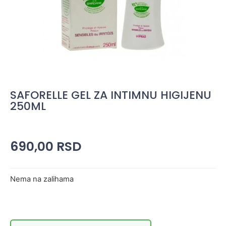
SAFORELLE GEL ZA INTIMNU HIGIJENU
250ML
690,00
RSD
Nema na zalihama