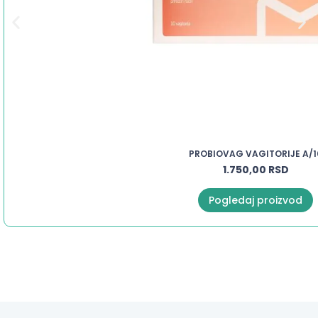
PROBIOVAG VAGITORIJE A/1
1.750,00
RSD
Pogledaj proizvod