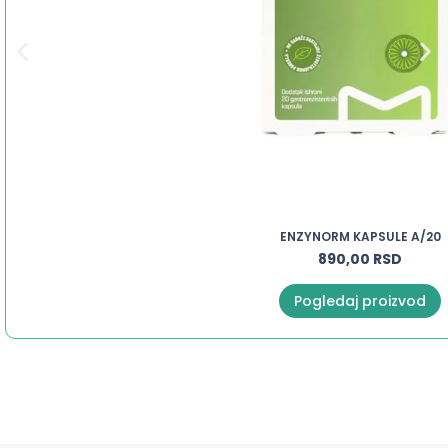
ENZYNORM KAPSULE A/20
890,00
RSD
Pogledaj proizvod