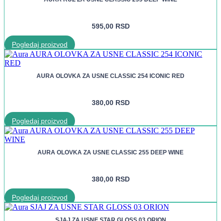
595,00
RSD
Pogledaj proizvod
AURA OLOVKA ZA USNE CLASSIC 254 ICONIC RED
380,00
RSD
Pogledaj proizvod
AURA OLOVKA ZA USNE CLASSIC 255 DEEP WINE
380,00
RSD
Pogledaj proizvod
SJAJ ZA USNE STAR GLOSS 03 ORION