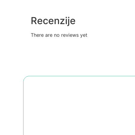
Recenzije
There are no reviews yet