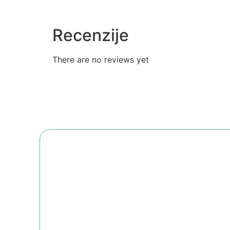
Recenzije
There are no reviews yet