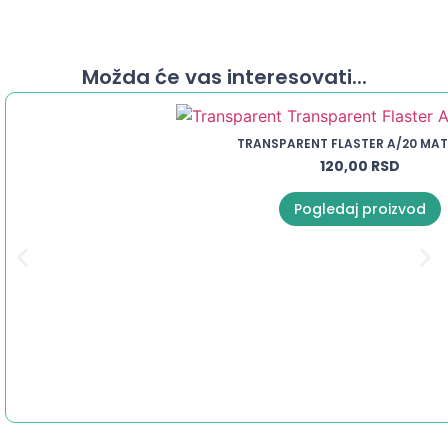
Možda će vas interesovati...
TRANSPARENT FLASTER A/20 MA
120,00
RSD
Pogledaj proizvod