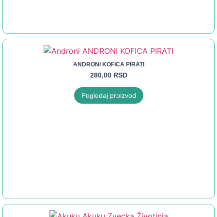
ANDRONI KOFICA PIRATI
280,00
RSD
Pogledaj proizvod