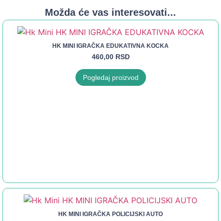
Možda će vas interesovati...
HK MINI IGRAČKA EDUKATIVNA KOCKA
460,00
RSD
Pogledaj proizvod
HK MINI IGRAČKA POLICIJSKI AUTO