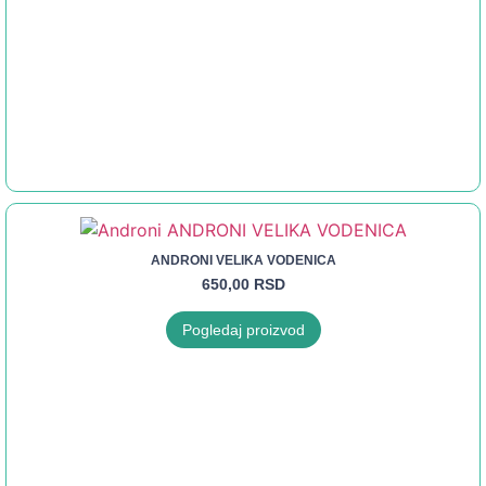
ANDRONI VELIKA VODENICA
650,00
RSD
Pogledaj proizvod