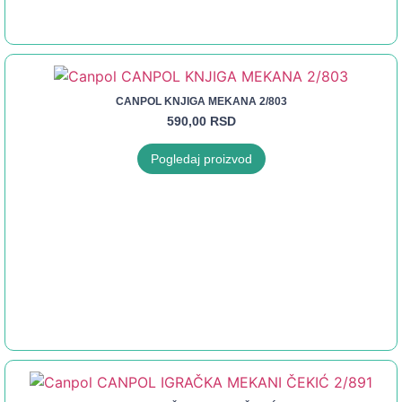
CANPOL KNJIGA MEKANA 2/803
590,00
RSD
Pogledaj proizvod