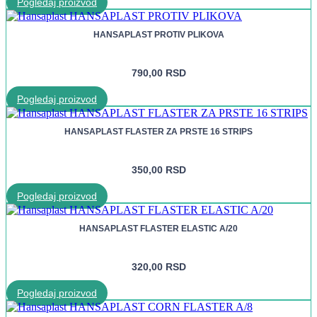
Pogledaj proizvod
HANSAPLAST PROTIV PLIKOVA
790,00
RSD
Pogledaj proizvod
HANSAPLAST FLASTER ZA PRSTE 16 STRIPS
350,00
RSD
Pogledaj proizvod
HANSAPLAST FLASTER ELASTIC A/20
320,00
RSD
Pogledaj proizvod