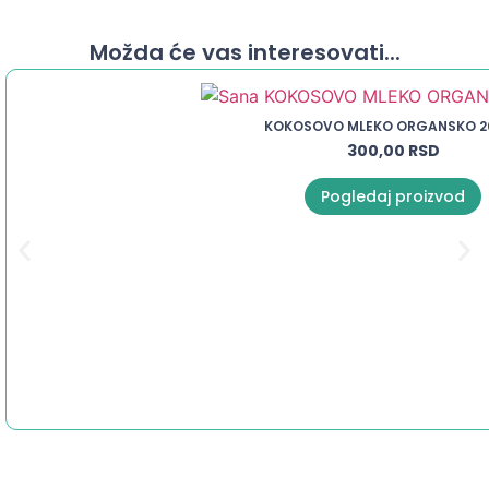
Možda će vas interesovati...
KOKOSOVO MLEKO ORGANSKO 2
300,00
RSD
Pogledaj proizvod