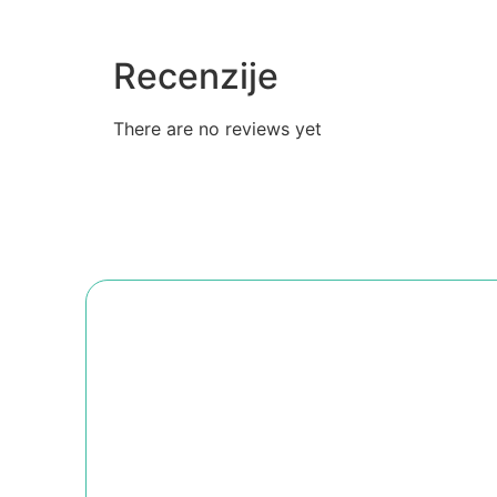
Recenzije
There are no reviews yet