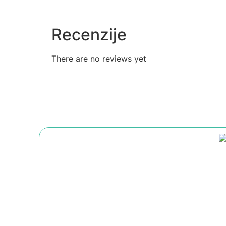
Recenzije
There are no reviews yet