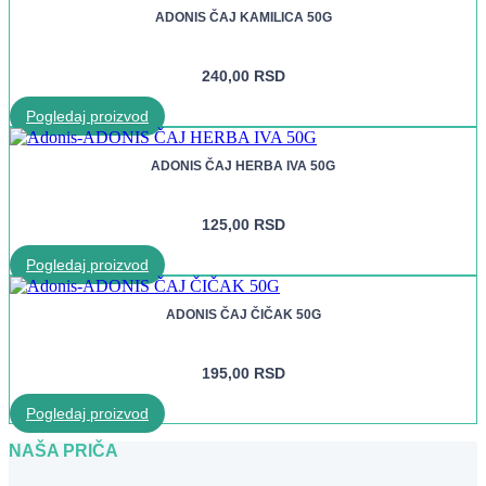
ADONIS ČAJ KAMILICA 50G
240,00
RSD
Pogledaj proizvod
ADONIS ČAJ HERBA IVA 50G
125,00
RSD
Pogledaj proizvod
ADONIS ČAJ ČIČAK 50G
195,00
RSD
Pogledaj proizvod
NAŠA PRIČA