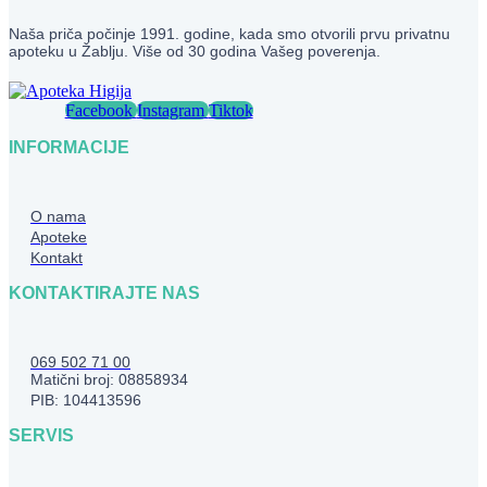
Naša priča počinje 1991. godine, kada smo otvorili prvu privatnu
apoteku u Žablju. Više od 30 godina Vašeg poverenja.
Facebook
Instagram
Tiktok
INFORMACIJE
O nama
Apoteke
Kontakt
KONTAKTIRAJTE NAS
069 502 71 00
Matični broj: 08858934
PIB: 104413596
SERVIS