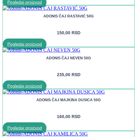
Pogledaj proizvod
ADONIS ČAJ RASTAVIĆ 50G
150,00
RSD
Pogledaj proizvod
ADONIS ČAJ NEVEN 50G
235,00
RSD
Pogledaj proizvod
ADONIS ČAJ MAJKINA DUSICA 50G
160,00
RSD
Pogledaj proizvod