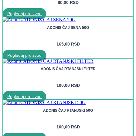
80,00
RSD
Pogledaj proizvod
ADONIS ČAJ SENA 50G
165,00
RSD
Pogledaj proizvod
ADONIS ČAJ RTANJSKI FILTER
100,00
RSD
Pogledaj proizvod
ADONIS ČAJ RTANJSKI 50G
100,00
RSD