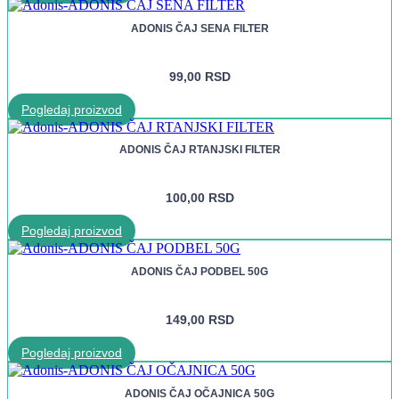
ADONIS ČAJ SENA FILTER
99,00
RSD
Pogledaj proizvod
ADONIS ČAJ RTANJSKI FILTER
100,00
RSD
Pogledaj proizvod
ADONIS ČAJ PODBEL 50G
149,00
RSD
Pogledaj proizvod
ADONIS ČAJ OČAJNICA 50G