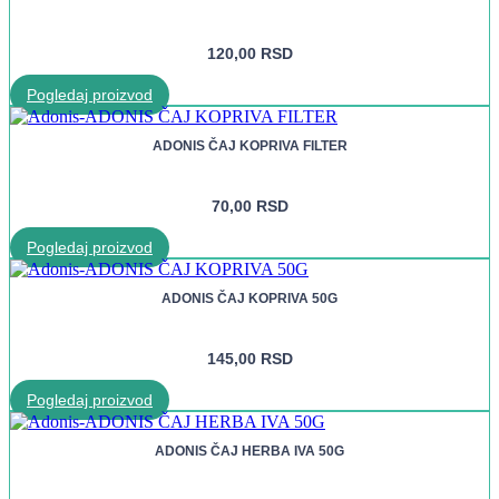
120,00
RSD
Pogledaj proizvod
ADONIS ČAJ KOPRIVA FILTER
70,00
RSD
Pogledaj proizvod
ADONIS ČAJ KOPRIVA 50G
145,00
RSD
Pogledaj proizvod
ADONIS ČAJ HERBA IVA 50G