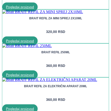
Pogledaj proizvod
BRAIT REFIL ZA MINI SPREJ 2X10ML
320,00
RSD
Pogledaj proizvod
BRAIT REFIL 250ML
360,00
RSD
Pogledaj proizvod
BRAIT REFIL ZA ELEKTRIČNI APARAT 20ML
360,00
RSD
Pogledaj proizvod