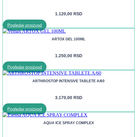
1.120,00
RSD
Pogledaj proizvod
ARTOX GEL 100ML
1.250,00
RSD
Pogledaj proizvod
ARTHROSTOP INTENSIVE TABLETE A/60
3.170,00
RSD
Pogledaj proizvod
AQUA ICE SPRAY COMPLEX