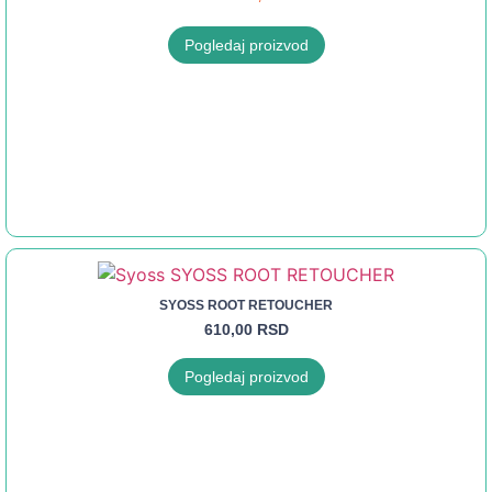
Pogledaj proizvod
SYOSS ROOT RETOUCHER
610,00
RSD
Pogledaj proizvod