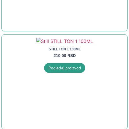
STILL TON 1 100ML
210,00
RSD
Pogledaj proizvod