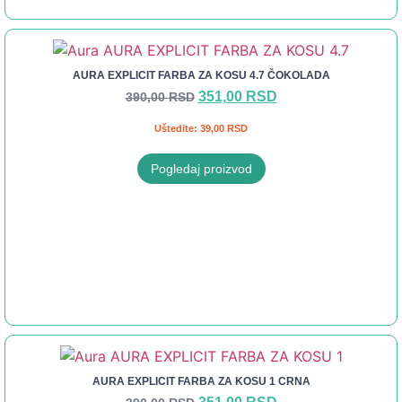
AURA EXPLICIT FARBA ZA KOSU 4.7 ČOKOLADA
351,00
RSD
390,00
RSD
Uštedite:
39,00
RSD
Pogledaj proizvod
AURA EXPLICIT FARBA ZA KOSU 1 CRNA