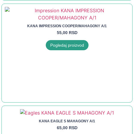
KANA IMPRESSION COOPER/MAHAGONY A/1
55,00
RSD
Pogledaj proizvod
KANA EAGLE S MAHAGONY A/1
65,00
RSD