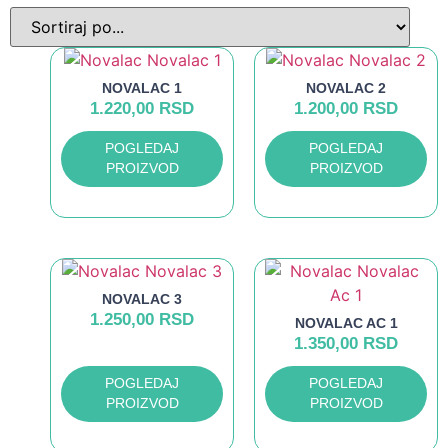
NOVALAC 1
NOVALAC 2
1.220,00
RSD
1.200,00
RSD
POGLEDAJ
POGLEDAJ
PROIZVOD
PROIZVOD
NOVALAC 3
1.250,00
RSD
NOVALAC AC 1
1.350,00
RSD
POGLEDAJ
POGLEDAJ
PROIZVOD
PROIZVOD