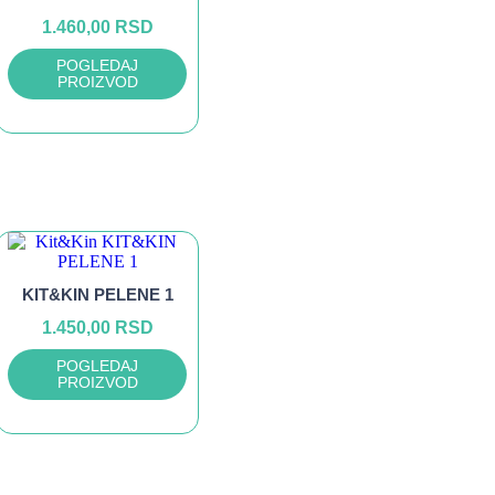
1.460,00
RSD
POGLEDAJ
PROIZVOD
KIT&KIN PELENE 1
1.450,00
RSD
POGLEDAJ
PROIZVOD