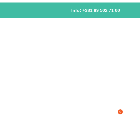
Info: +381 69 502 71 00
0