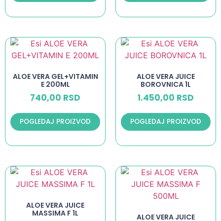
ALOE VERA GEL+VITAMIN
ALOE VERA JUICE
E 200ML
BOROVNICA 1L
740,00
RSD
1.450,00
RSD
POGLEDAJ PROIZVOD
POGLEDAJ PROIZVOD
ALOE VERA JUICE
MASSIMA F 1L
ALOE VERA JUICE