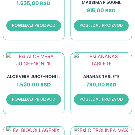
MASSIMA F 500ML
1.635,00
RSD
915,00
RSD
POGLEDAJ PROIZVOD
POGLEDAJ PROIZVOD
ALOE VERA JUICE+NONI 1L
ANANAS TABLETE
1.530,00
RSD
790,00
RSD
POGLEDAJ PROIZVOD
POGLEDAJ PROIZVOD