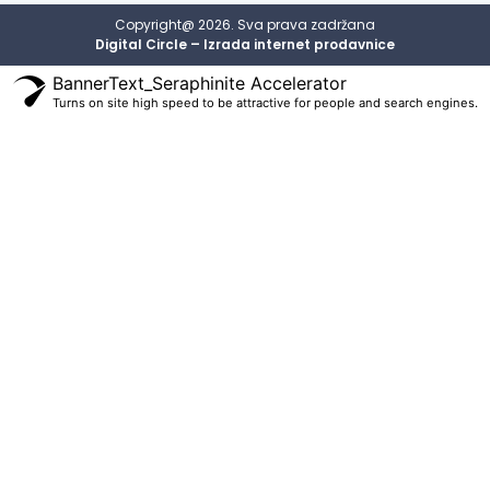
Copyright@ 2026. Sva prava zadržana
Digital Circle – Izrada internet prodavnice
BannerText_Seraphinite Accelerator
Turns on site high speed to be attractive for people and search engines.