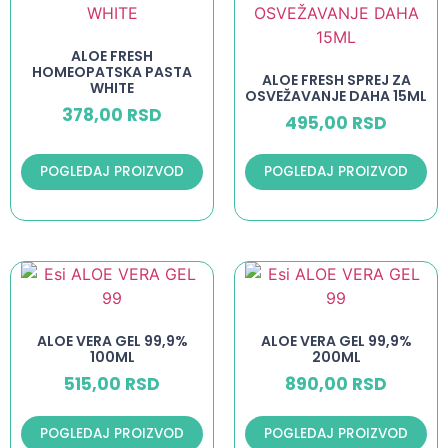
ALOE FRESH
HOMEOPATSKA PASTA
ALOE FRESH SPREJ ZA
WHITE
OSVEŽAVANJE DAHA 15ML
378,00
RSD
495,00
RSD
POGLEDAJ PROIZVOD
POGLEDAJ PROIZVOD
ALOE VERA GEL 99,9%
ALOE VERA GEL 99,9%
100ML
200ML
515,00
RSD
890,00
RSD
POGLEDAJ PROIZVOD
POGLEDAJ PROIZVOD