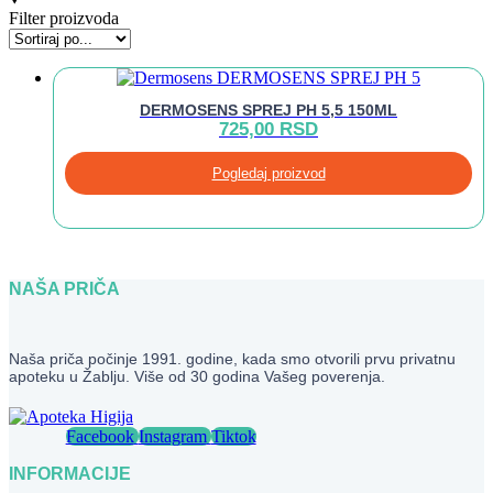
Filter proizvoda
DERMOSENS SPREJ PH 5,5 150ML
725,00
RSD
Pogledaj proizvod
NAŠA PRIČA
Naša priča počinje 1991. godine, kada smo otvorili prvu privatnu
apoteku u Žablju. Više od 30 godina Vašeg poverenja.
Facebook
Instagram
Tiktok
INFORMACIJE