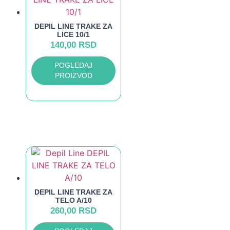
DEPIL LINE TRAKE ZA
LICE 10/1
140,00
RSD
POGLEDAJ
PROIZVOD
DEPIL LINE TRAKE ZA
TELO A/10
260,00
RSD