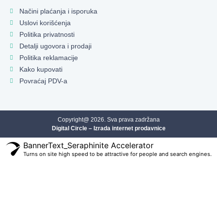
Načini plaćanja i isporuka
Uslovi korišćenja
Politika privatnosti
Detalji ugovora i prodaji
Politika reklamacije
Kako kupovati
Povraćaj PDV-a
Copyright@ 2026. Sva prava zadržana
Digital Circle – Izrada internet prodavnice
BannerText_Seraphinite Accelerator
Turns on site high speed to be attractive for people and search engines.