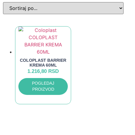
COLOPLAST BARRIER
KREMA 60ML
1.216,80
RSD
POGLEDAJ
PROIZVOD