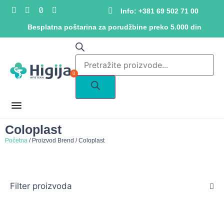
Info: +381 69 502 71 00
Besplatna poštarina za porudžbine preko 5.000 din
0
Coloplast
Početna
/ Proizvod Brend / Coloplast
Filter proizvoda